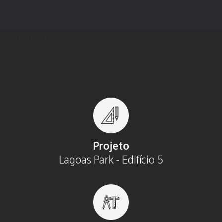
ADMINISTRATIVOS
Projeto
Lagoas Park - Edifício 5