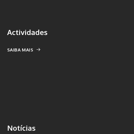
Actividades
SAIBA MAIS
Notícias