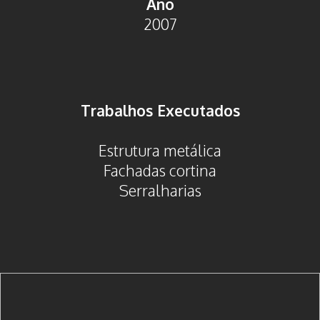
Ano
2007
Trabalhos Executados
Estrutura metálica
Fachadas cortina
Serralharias