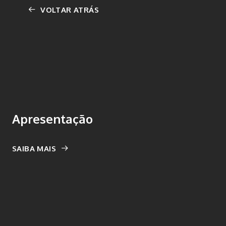
VOLTAR ATRÁS
Apresentação
SAIBA MAIS