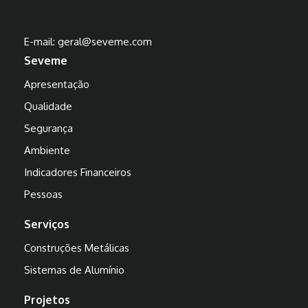
E-mail:
geral@seveme.com
Seveme
Apresentação
Qualidade
Segurança
Ambiente
Indicadores Financeiros
Pessoas
Serviços
Construções Metálicas
Sistemas de Alumínio
Projetos