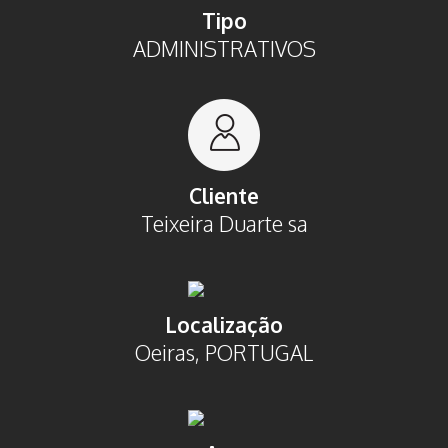
Tipo
ADMINISTRATIVOS
Cliente
Teixeira Duarte sa
Localização
Oeiras, PORTUGAL