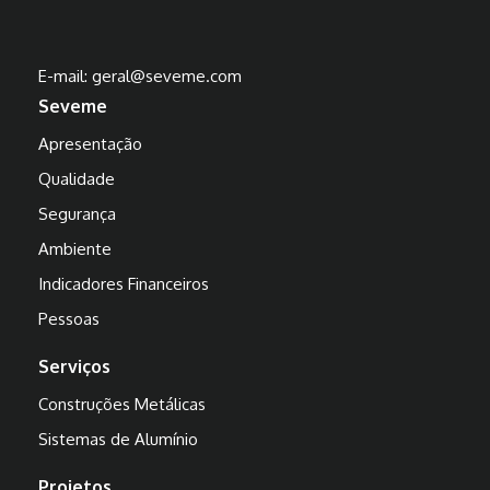
E-mail:
geral@seveme.com
Seveme
Apresentação
Qualidade
Segurança
Ambiente
Indicadores Financeiros
Pessoas
Serviços
Construções Metálicas
Sistemas de Alumínio
Projetos