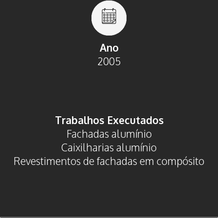
Ano
2005
Trabalhos Executados
Fachadas alumínio
Caixilharias alumínio
Revestimentos de fachadas em compósito