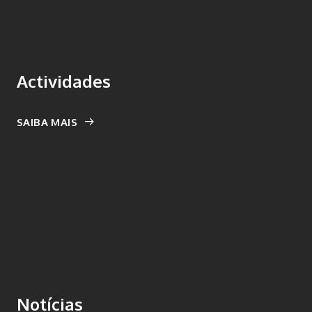
Actividades
SAIBA MAIS
Notícias