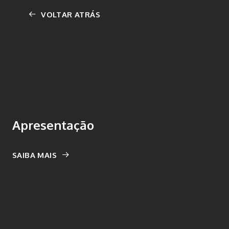
VOLTAR ATRÁS
Apresentação
SAIBA MAIS