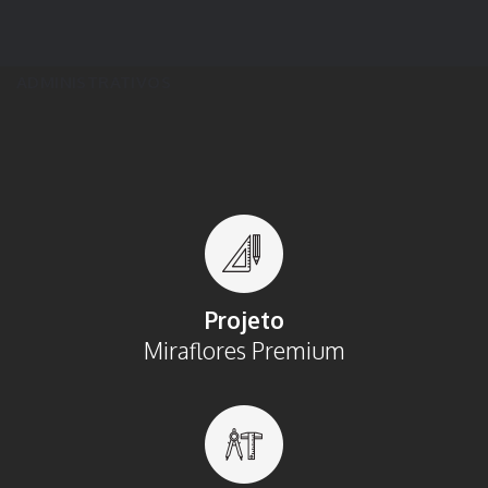
ADMINISTRATIVOS
Projeto
Miraflores Premium