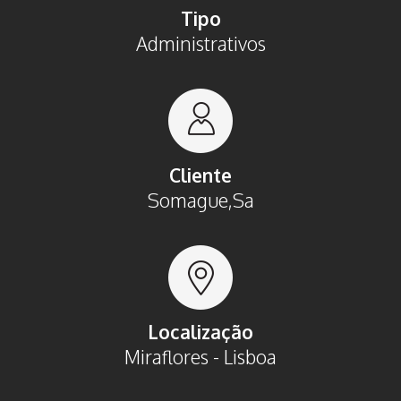
Tipo
Administrativos
Cliente
Somague,Sa
Localização
Miraflores - Lisboa