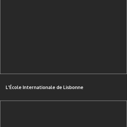
L'École Internationale de Lisbonne