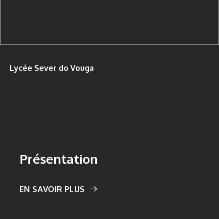
Lycée Sever do Vouga
Présentation
EN SAVOIR PLUS