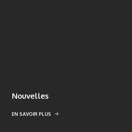
Nouvelles
EN SAVOIR PLUS