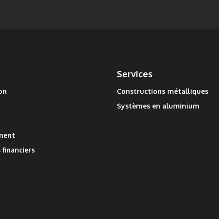
Services
on
Constructions métalliques
Systèmes en aluminium
ment
 financiers