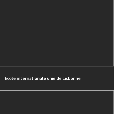
École internationale unie de Lisbonne