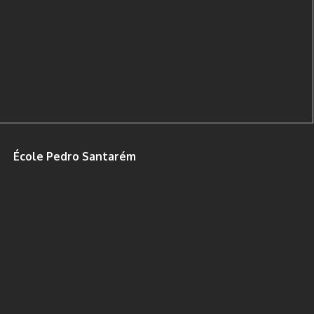
École Pedro Santarém