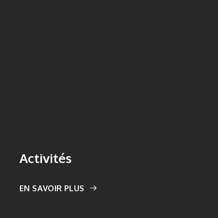
Activités
EN SAVOIR PLUS