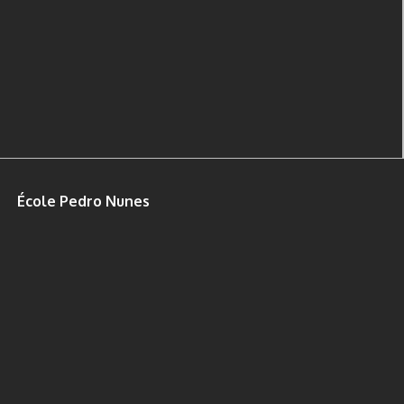
École Pedro Nunes