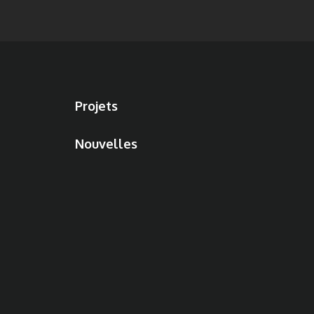
Projets
Nouvelles