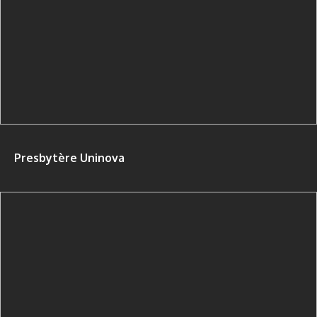
Presbytère Uninova