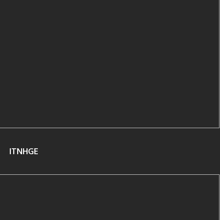
ITNHGE